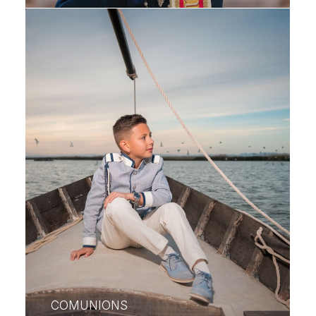
COMUNIONS