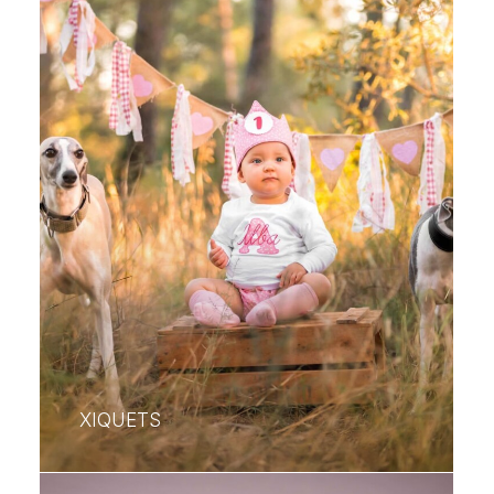
XIQUETS