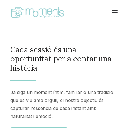
INICI
Cada sessió és una
SERVICIS
oportunitat per a contar una
història
CONTACTE
Ja siga un moment íntim, familiar o una tradició
que es viu amb orgull, el nostre objectiu és
capturar l'essència de cada instant amb
naturalitat i emoció.