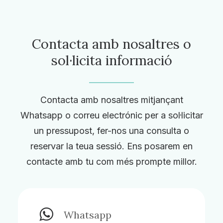
Contacta amb nosaltres o
sol·licita informació
Contacta amb nosaltres mitjançant
Whatsapp o correu electrónic per a sol·licitar
un pressupost, fer-nos una consulta o
reservar la teua sessió. Ens posarem en
contacte amb tu com més prompte millor.
Whatsapp