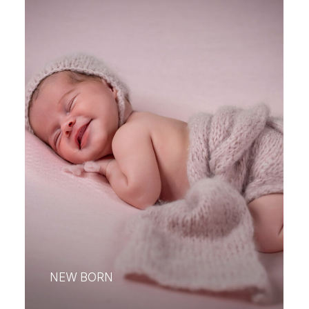
NEW BORN