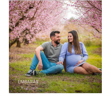
EMBARÀS