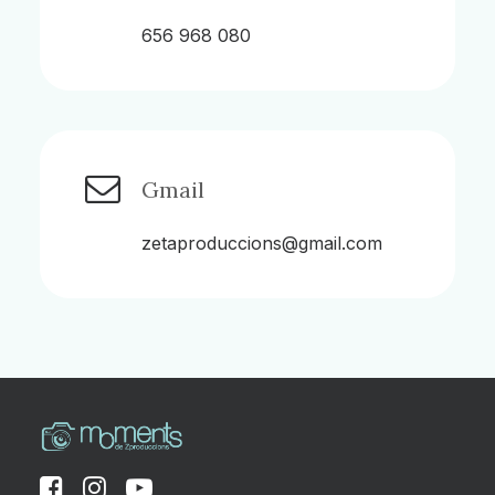
656 968 080
Gmail
zetaproduccions@gmail.com