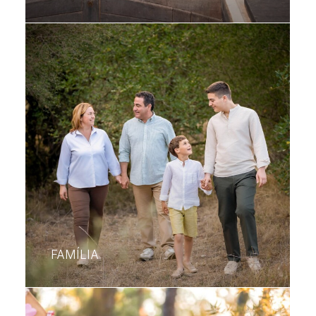
FAMÍLIA