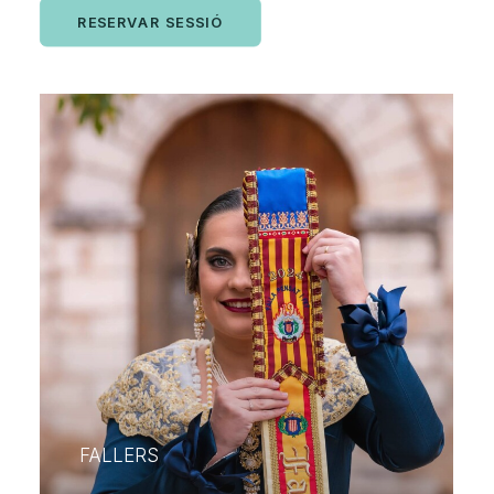
RESERVAR SESSIÓ
FALLERS